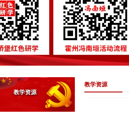
教学资源
教学资源