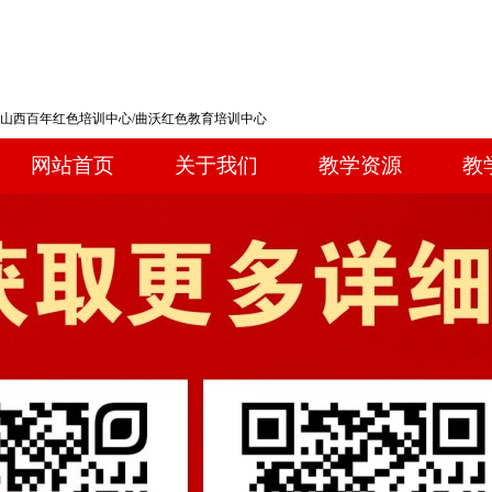
山西百年红色培训中心/曲沃红色教育培训中心
网站首页
关于我们
教学资源
教