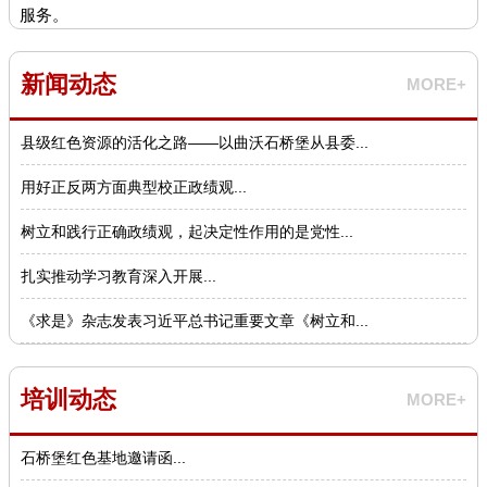
服务。
新闻动态
MORE+
县级红色资源的活化之路——以曲沃石桥堡从县委...
用好正反两方面典型校正政绩观...
树立和践行正确政绩观，起决定性作用的是党性...
扎实推动学习教育深入开展...
《求是》杂志发表习近平总书记重要文章《树立和...
培训动态
MORE+
石桥堡红色基地邀请函...