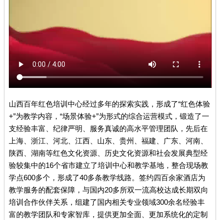
山西百年红色培训中心经过多年的探索实践，形成了“红色体验
+”为教学内容，“场景体验+”为形式的综合运营模式，锻造了一
支经验丰富、纪律严明、服务真诚的高水平管理团队，先后在
上海、浙江、河北、江西、山东、贵州、福建、广东、河南、
陕西、湖南等红色文化资源、历史文化资源和社会发展典型经
验较集中的16个省市建立了培训中心和教学基地，整合现场教
学点600多个，形成了40多条教学线路。签约四百余家酒店为
教学服务的配套保障，与国内20多所双一流高校达成长期双向
培训合作伙伴关系，组建了国内相关专业领域300余名经验丰
富的教学团队和专家智库，提供更加全面、更加系统化的定制