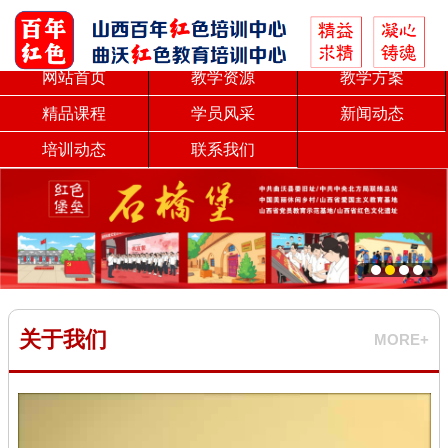
网站首页
教学资源
教学方案
精品课程
学员风采
新闻动态
培训动态
联系我们
关于我们
MORE+