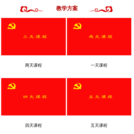
教学方案
两天课程
一天课程
四天课程
五天课程