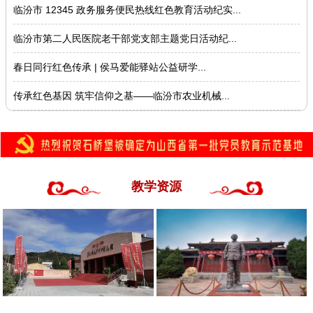
临汾市 12345 政务服务便民热线红色教育活动纪实...
临汾市第二人民医院老干部党支部主题党日活动纪...
春日同行红色传承 | 侯马爱能驿站公益研学...
传承红色基因 筑牢信仰之基——临汾市农业机械...
教学资源