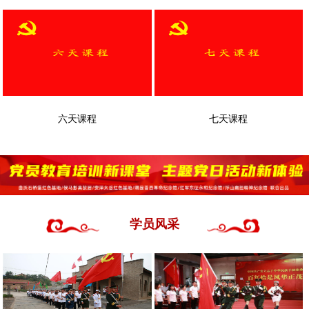
六天课程
七天课程
学员风采